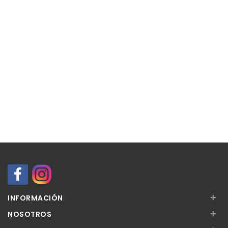
+
INFORMACIÓN
+
NOSOTROS