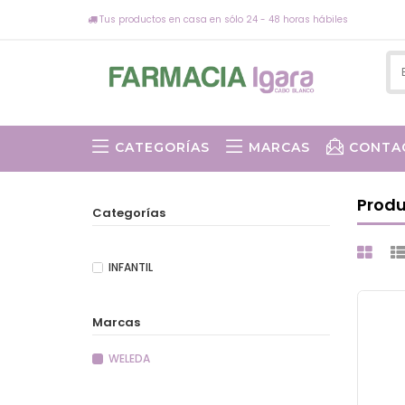
Tus productos en casa en sólo 24 - 48 horas hábiles
CATEGORÍAS
MARCAS
CONTA
Produ
Categorías
INFANTIL
Marcas
WELEDA