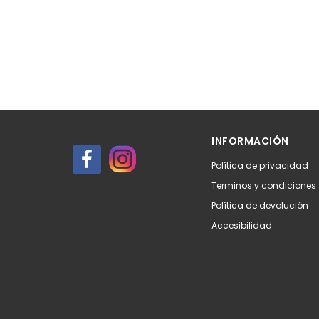
INFORMACIÓN
Política de privacidad
Terminos y condiciones
Política de devolución
Accesibilidad