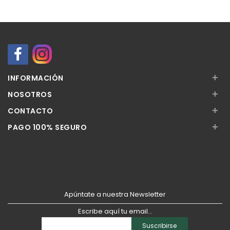
+
INFORMACIÓN
+
NOSOTROS
+
CONTACTO
+
PAGO 100% SEGURO
Apúntate a nuestra Newsletter
Escribe aquí tu email...
Suscribirse