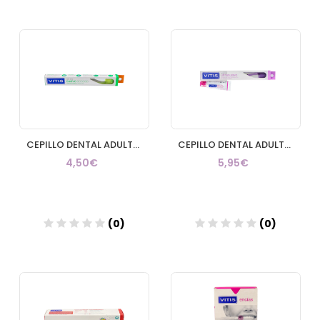
Añadir
Añadir
CEPILLO DENTAL ADULTO VITIS SUAVE ACCESS
CEPILLO DENTAL ADULTO VITIS ULTRASUAVE
4,50€
5,95€
(0)
(0)
Añadir
Añadir