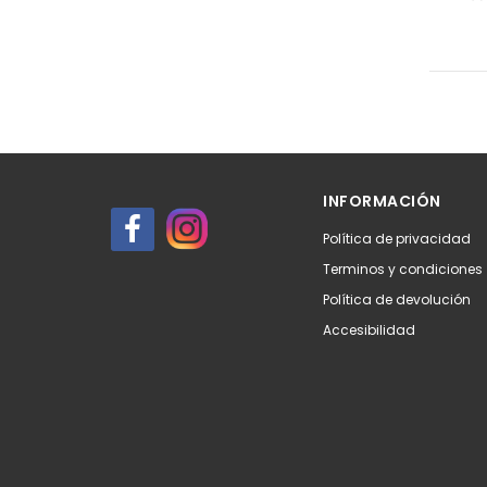
INFORMACIÓN
Política de privacidad
Terminos y condiciones
Política de devolución
Accesibilidad