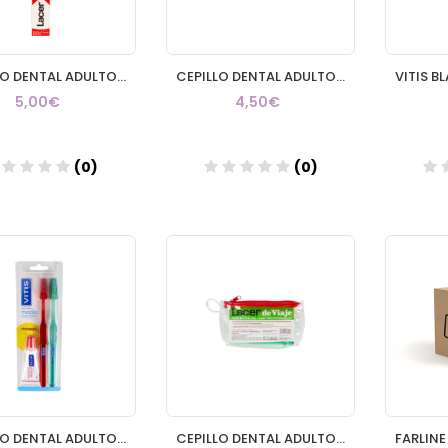
CEPILLO DENTAL ADULTO LACER MEDIO 1 UNIDAD
CEPILLO DENTAL ADULTO VITIS MEDIO
5,00€
4,50€
(0)
(0)
Añadir
Añadir
CEPILLO DENTAL ADULTO VITIS MEDIO DUPLO
CEPILLO DENTAL ADULTO LACER VIAJE 1 UNIDAD