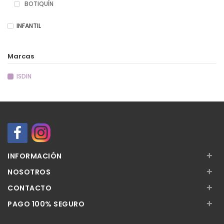
BOTIQUÍN
INFANTIL
Marcas
ISDIN
+
INFORMACIÓN
+
NOSOTROS
+
CONTACTO
+
PAGO 100% SEGURO