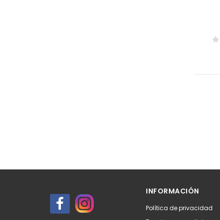
INFORMACIÓN
Política de privacidad