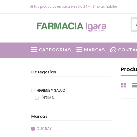
Tus productos en casa en sólo 24 - 48 horas hábiles
CATEGORÍAS
MARCAS
CONTA
Produ
Categorías
HIGIENE Y SALUD
ÍNTIMA
Marcas
DUCRAY