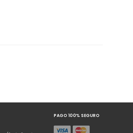
PAGO 100% SEGURO