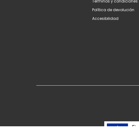
Terminos y condiciones
Política de devolución
Accesibilidad